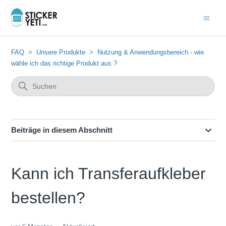
FAQ
Unsere Produkte
Nutzung & Anwendungsbereich - wie
wähle ich das richtige Produkt aus ?
Beiträge in diesem Abschnitt
Kann ich Transferaufkleber
bestellen?