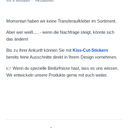
vor 6 Monaten
Aktualisiert
Momentan haben wir keine Transferaufkleber im Sortiment.
Aber wer weiß…. - wenn die Nachfrage steigt, könnte sich
das ändern!
Bis zu ihrer Ankunft können Sie mit
Kiss-Cut-Stickern
bereits feine Ausschnitte direkt in Ihrem Design vornehmen.
👉 Wenn du spezielle Bedürfnisse hast, lass es uns wissen.
Wir entwickeln unsere Produkte gerne mit euch weiter.