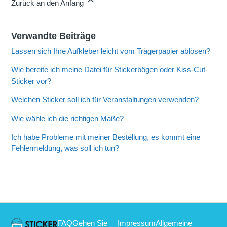
Zurück an den Anfang
Verwandte Beiträge
Lassen sich Ihre Aufkleber leicht vom Trägerpapier ablösen?
Wie bereite ich meine Datei für Stickerbögen oder Kiss-Cut-
Sticker vor?
Welchen Sticker soll ich für Veranstaltungen verwenden?
Wie wähle ich die richtigen Maße?
Ich habe Probleme mit meiner Bestellung, es kommt eine
Fehlermeldung, was soll ich tun?
FAQ
Gehen Sie
Impressum
Allgemeine