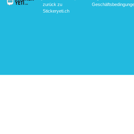
zurück zu
Geschäftsbedingung
Stickeryeti.ch